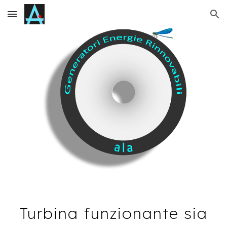
Skip to main content
Skip to navigation
Turbina funzionante sia